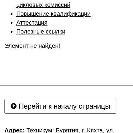
цикловых комиссий
Повышение квалификации
Аттестация
Полезные ссылки
Элемент не найден!
Перейти к началу страницы
Адрес:
Техникум: Бурятия, г. Кяхта, ул.