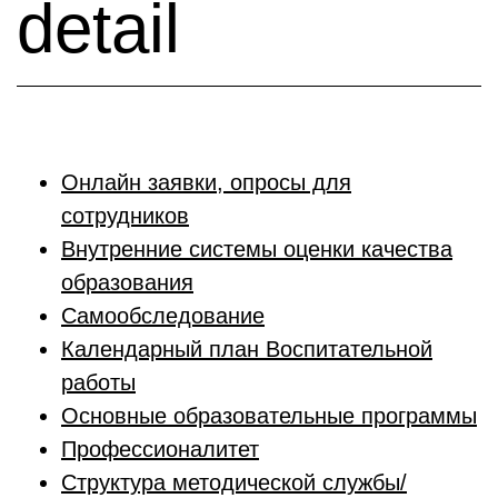
detail
Онлайн заявки, опросы для
сотрудников
Внутренние системы оценки качества
образования
Самообследование
Календарный план Воспитательной
работы
Основные образовательные программы
Профессионалитет
Структура методической службы/