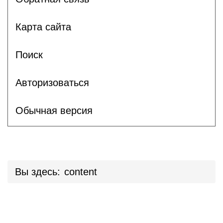
Карта сайта
Поиск
Авторизоваться
Обычная версия
Вы здесь:
content