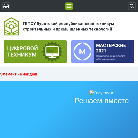
ГБПОУ Бурятский республиканский техникум
строительных и промышленных технологий
Элемент не найден!
Решаем вместе