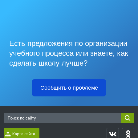
Есть предложения по организации
учебного процесса или знаете, как
сделать школу лучше?
Сообщить о проблеме
Карта сайта